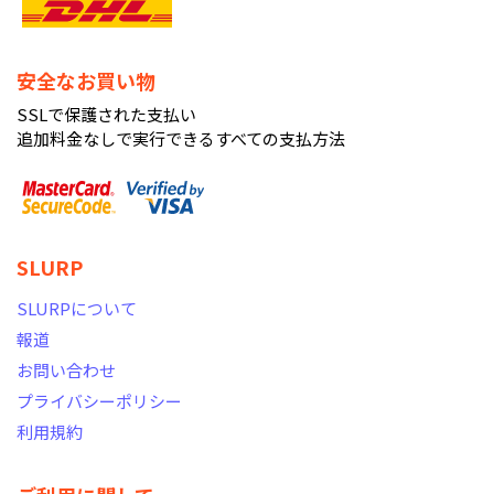
安全なお買い物
SSLで保護された支払い
追加料金なしで実行できるすべての支払方法
SLURP
SLURPについて
報道
お問い合わせ
プライバシーポリシー
利用規約