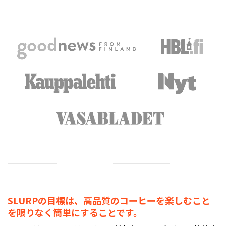
SLURPの目標は、高品質のコーヒーを楽しむこと
を限りなく簡単にすることです。