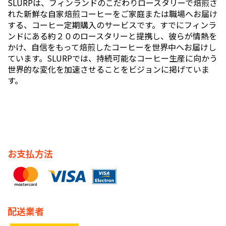
SLURPは、フィンランドのこだわりロースタリーで焙煎さ
れた新鮮な自家焙煎コーヒーをご家庭または職場へお届け
する、コーヒー定期購入のサービスです。すでにフィンラ
ンドにある約２０のロースタリーと提携し、彼らが情熱を
かけ、自信をもって焙煎したコーヒーを世界中へお届けし
ています。SLURPでは、持続可能なコーヒー生産に向かう
世界的な変化を加速させることをビジョンに掲げていま
す。
お支払方法
配送業者