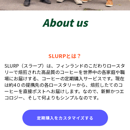
About us
SLURPとは
？
SLURP（スラープ）は、フィンランドのこだわりロースタ
リーで焙煎された高品質のコーヒーを世界中の各家庭や職
場にお届けする、コーヒーの定期購入サービスです。現在
は約4０の提携先の各ロースタリーから、焙煎したてのコ
ーヒーを直接ポストへお届けします。なので、新鮮かつエ
コロジー、そして何よりもシンプルなのです。
定期購入をカスタマイズする