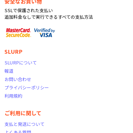
安全なお買い物
SSLで保護された支払い
追加料金なしで実行できるすべての支払方法
SLURP
SLURPについて
報道
お問い合わせ
プライバシーポリシー
利用規約
ご利用に関して
支払と発送について
よくある質問