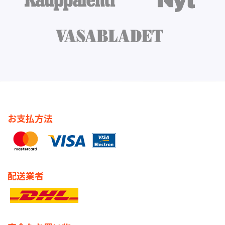
お支払方法
配送業者