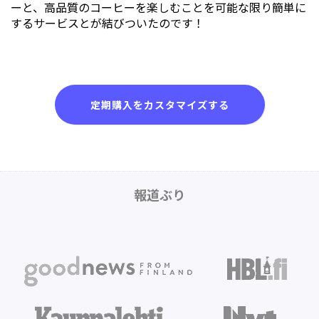
ーと、高品質のコーヒーを楽しむことを可能な限り簡単に
するサービスとが結びついたのです！
定期購入をカスタマイズする
報道ぶり