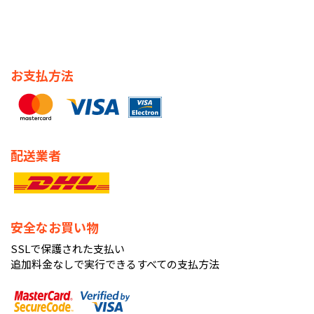
お支払方法
配送業者
安全なお買い物
SSLで保護された支払い
追加料金なしで実行できるすべての支払方法