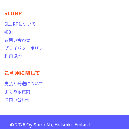
SLURP
SLURPについて
報道
お問い合わせ
プライバシーポリシー
利用規約
ご利用に関して
支払と発送について
よくある質問
お問い合わせ
© 2026 Oy Slurp Ab, Helsinki, Finland