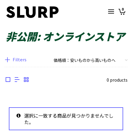
0
非公開: オンラインストア
Filters
0 products
選択に一致する商品が見つかりませんでし
た。