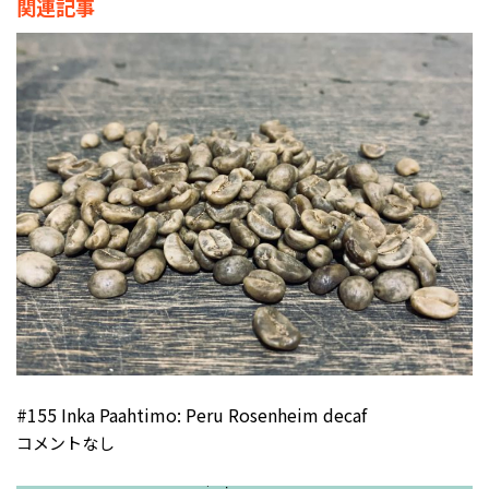
関連記事
#155 Inka Paahtimo: Peru Rosenheim decaf
コメントなし