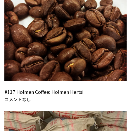
#137 Holmen Coffee: Holmen Hertsi
コメントなし