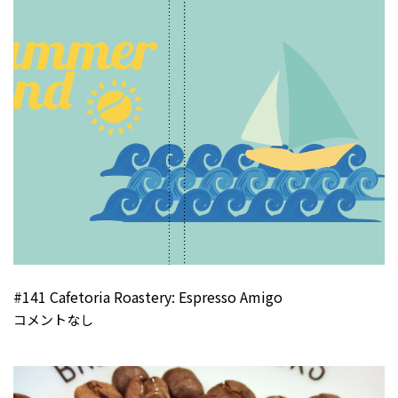
#141 Cafetoria Roastery: Espresso Amigo
コメントなし