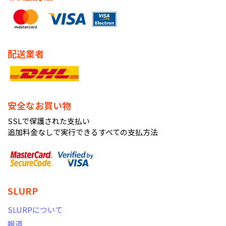
配送業者
安全なお買い物
SSLで保護された支払い
追加料金なしで実行できるすべての支払方法
SLURP
SLURPについて
報道