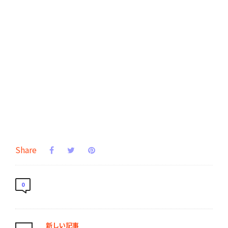
Share
0
新しい記事