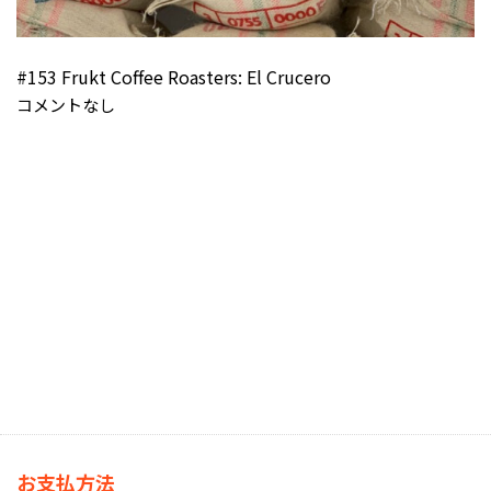
#153 Frukt Coffee Roasters: El Crucero
コメントなし
お支払方法