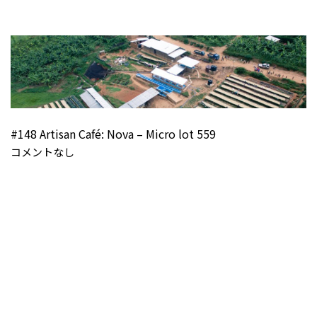
#148 Artisan Café: Nova – Micro lot 559
コメントなし