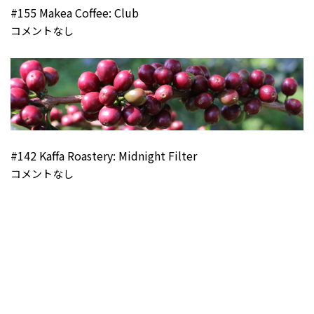
#155 Makea Coffee: Club
コメントなし
#142 Kaffa Roastery: Midnight Filter
コメントなし