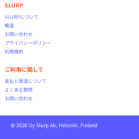
SLURP
SLURPについて
報道
お問い合わせ
プライバシーポリシー
利用規約
ご利用に関して
支払と発送について
よくある質問
お問い合わせ
© 2026 Oy Slurp Ab, Helsinki, Finland