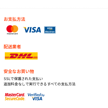
お支払方法
配送業者
安全なお買い物
SSLで保護された支払い
追加料金なしで実行できるすべての支払方法