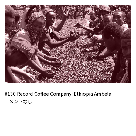
#130 Record Coffee Company: Ethiopia Ambela
コメントなし