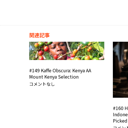
関連記事
#149 Kaffe Obscura: Kenya AA
Mount Kenya Selection
コメントなし
#160 H
Indone
Picked
コメン