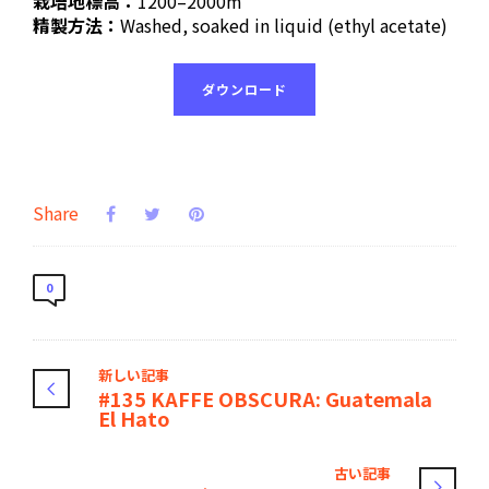
栽培地標高：
1200–2000m
精製方法：
Washed, soaked in liquid (ethyl acetate)
ダウンロード
Share
0
新しい記事
#135 KAFFE OBSCURA: Guatemala
El Hato
古い記事