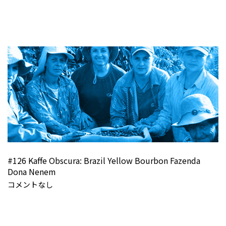
#126 Kaffe Obscura: Brazil Yellow Bourbon Fazenda
Dona Nenem
コメントなし