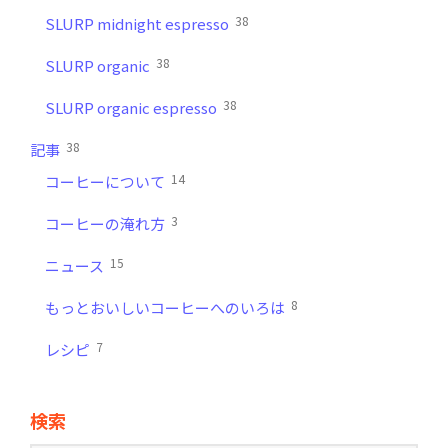
38
SLURP midnight espresso
38
SLURP organic
38
SLURP organic espresso
38
記事
14
コーヒーについて
3
コーヒーの淹れ方
15
ニュース
8
もっとおいしいコーヒーへのいろは
7
レシピ
検索