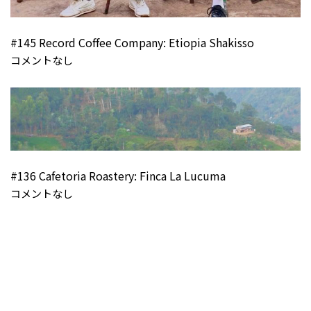
#145 Record Coffee Company: Etiopia Shakisso
コメントなし
#136 Cafetoria Roastery: Finca La Lucuma
コメントなし