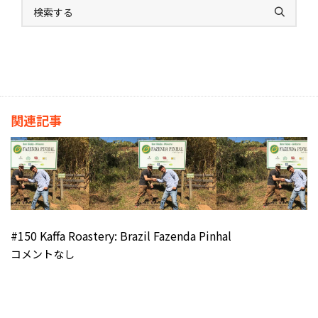
関連記事
#150 Kaffa Roastery: Brazil Fazenda Pinhal
コメントなし