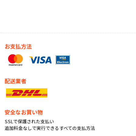
お支払方法
配送業者
安全なお買い物
SSLで保護された支払い
追加料金なしで実行できるすべての支払方法