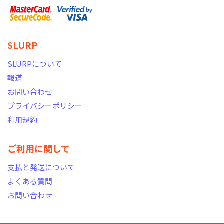
SLURP
SLURPについて
報道
お問い合わせ
プライバシーポリシー
利用規約
ご利用に関して
支払と発送について
よくある質問
お問い合わせ