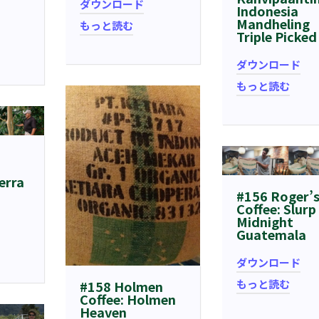
ダウンロード
Indonesia
Mandheling
もっと読む
Triple Picked
ダウンロード
もっと読む
erra
#156 Roger’
Coffee: Slurp
Midnight
Guatemala
ダウンロード
もっと読む
#158 Holmen
Coffee: Holmen
Heaven