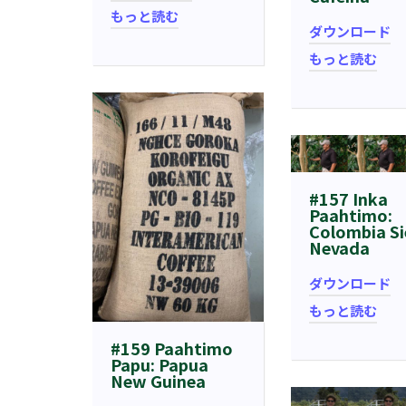
もっと読む
ダウンロード
もっと読む
#157 Inka
Paahtimo:
Colombia Si
Nevada
ダウンロード
もっと読む
#159 Paahtimo
Papu: Papua
New Guinea