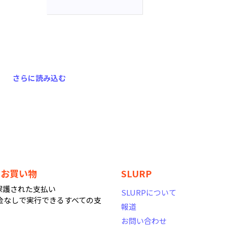
さらに読み込む
なお買い物
SLURP
で保護された支払い
SLURPについて
金なしで実行できるすべての支
報道
お問い合わせ