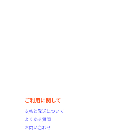
ご利用に関して
支払と発送について
よくある質問
お問い合わせ