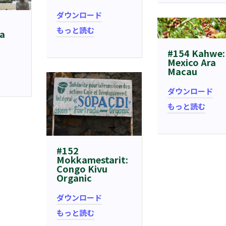
ダウンロード
もっと読む
ña
#154 Kahwe:
Mexico Ara
Macau
ダウンロード
もっと読む
#152
Mokkamestarit:
Congo Kivu
Organic
ダウンロード
もっと読む