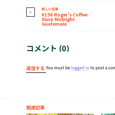
新しい記事
#156 Roger's Coffee:
Slurp Midnight
Guatemala
コメント (0)
You must be
logged in
to post a c
返信する
関連記事