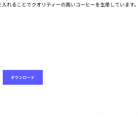
を入れることでクオリティーの高いコーヒーを生産しています
ダウンロード