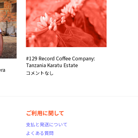
#129 Record Coffee Company:
Tanzania Karatu Estate
era
コメントなし
ご利用に関して
支払と発送について
よくある質問