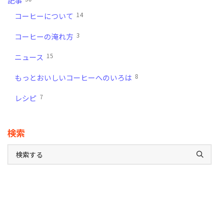
記事
14
コーヒーについて
3
コーヒーの淹れ方
15
ニュース
8
もっとおいしいコーヒーへのいろは
7
レシピ
検索