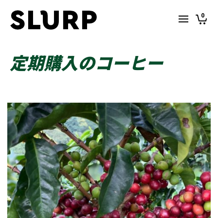
0
定期購入のコーヒー