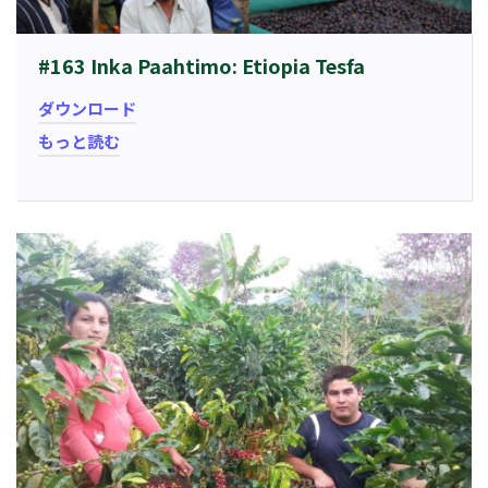
#163 Inka Paahtimo: Etiopia Tesfa
ダウンロード
もっと読む