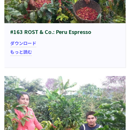
#163 ROST & Co.: Peru Espresso
ダウンロード
もっと読む