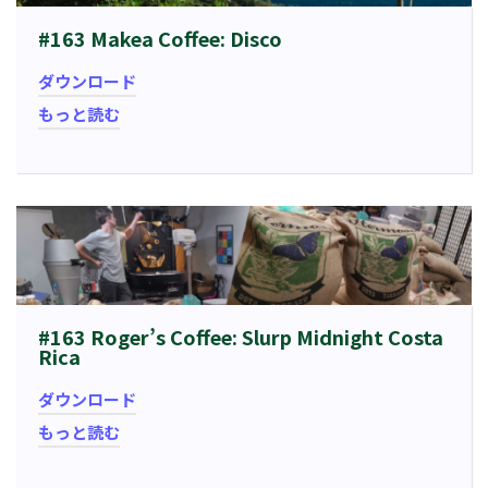
#163 Makea Coffee: Disco
ダウンロード
もっと読む
#163 Roger’s Coffee: Slurp Midnight Costa
Rica
ダウンロード
もっと読む