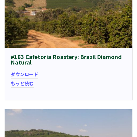
#163 Cafetoria Roastery: Brazil Diamond
Natural
ダウンロード
もっと読む