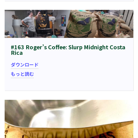
#163 Roger’s Coffee: Slurp Midnight Costa
Rica
ダウンロード
もっと読む