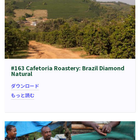
#163 Cafetoria Roastery: Brazil Diamond
Natural
ダウンロード
もっと読む