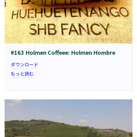
#163 Holmen Coffeee: Holmen Hombre
ダウンロード
もっと読む