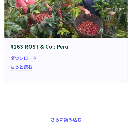
#163 ROST & Co.: Peru
ダウンロード
もっと読む
さらに読み込む