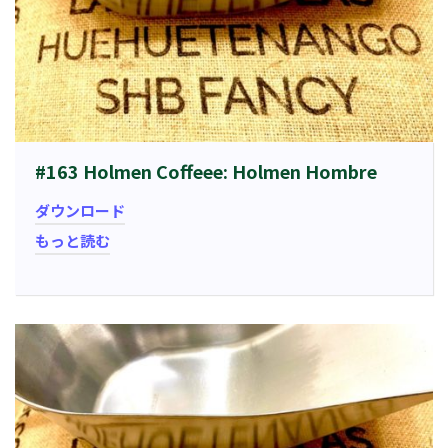
#163 Holmen Coffeee: Holmen Hombre
ダウンロード
もっと読む