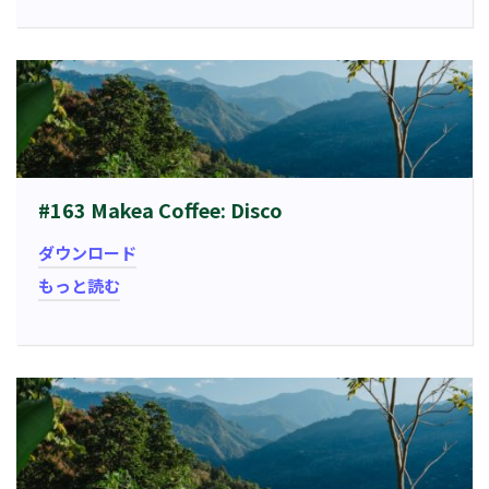
#163 Makea Coffee: Disco
ダウンロード
もっと読む