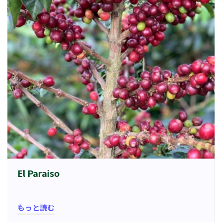
El Paraiso
もっと読む