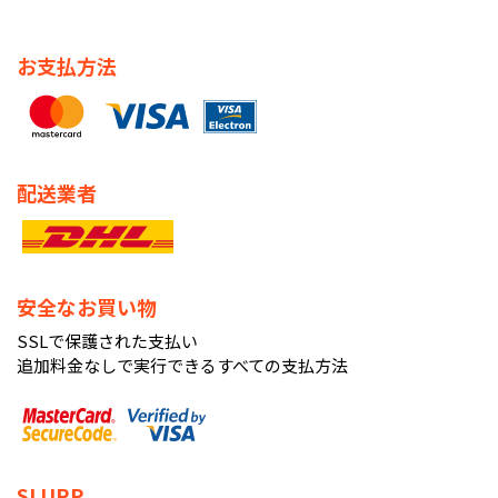
お支払方法
配送業者
安全なお買い物
SSLで保護された支払い
追加料金なしで実行できるすべての支払方法
SLURP