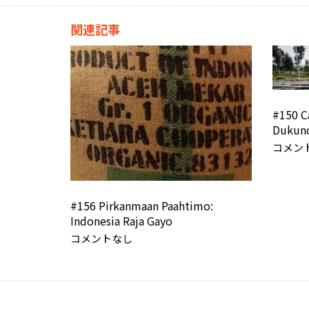
関連記事
#150 C
Dukun
コメン
#156 Pirkanmaan Paahtimo:
Indonesia Raja Gayo
コメントなし