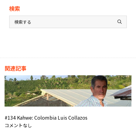
検索
関連記事
#134 Kahwe: Colombia Luis Collazos
コメントなし