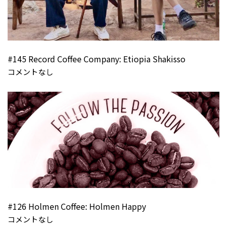
#145 Record Coffee Company: Etiopia Shakisso
コメントなし
#126 Holmen Coffee: Holmen Happy
コメントなし