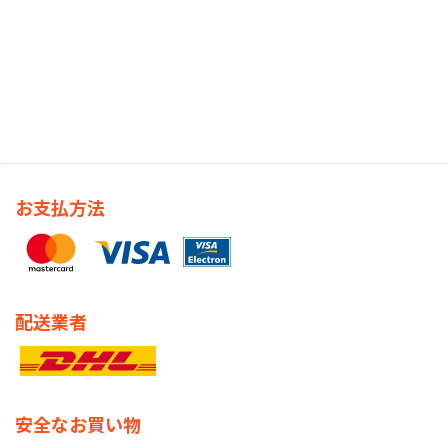
お支払方法
配送業者
安全なお買い物