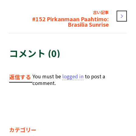
古い記事
#152 Pirkanmaan Paahtimo:
Brasilia Sunrise
コメント (0)
You must be
logged in
to post a
返信する
comment.
カテゴリー