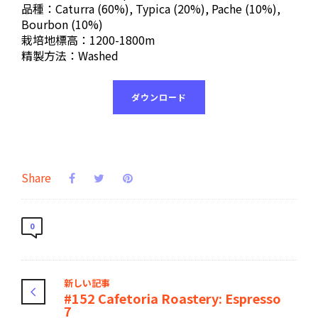
品種：Caturra (60%), Typica (20%), Pache (10%),
Bourbon (10%)
栽培地標高：1200-1800m
精製方法：Washed
ダウンロード
Share
0
新しい記事
#152 Cafetoria Roastery: Espresso
7