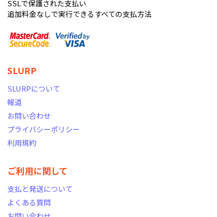
SSLで保護された支払い
追加料金なしで実行できるすべての支払方法
SLURP
SLURPについて
報道
お問い合わせ
プライバシーポリシー
利用規約
ご利用に関して
支払と発送について
よくある質問
お問い合わせ