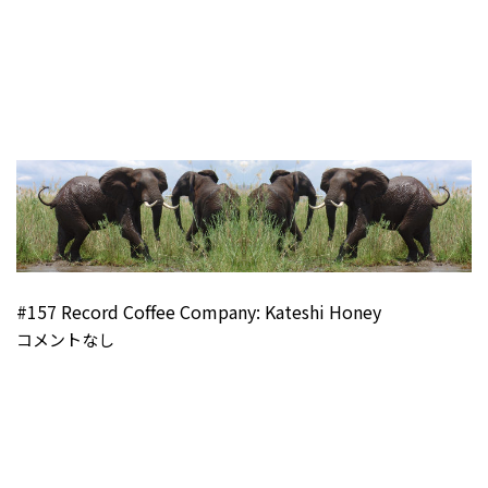
#157 Record Coffee Company: Kateshi Honey
コメントなし