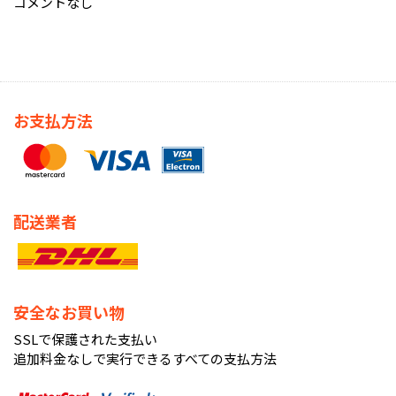
コメントなし
お支払方法
配送業者
安全なお買い物
SSLで保護された支払い
追加料金なしで実行できるすべての支払方法