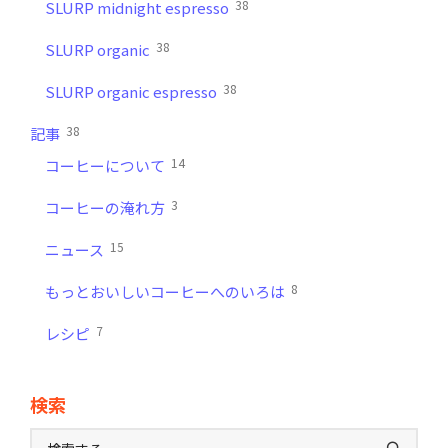
38
SLURP midnight espresso
38
SLURP organic
38
SLURP organic espresso
38
記事
14
コーヒーについて
3
コーヒーの淹れ方
15
ニュース
8
もっとおいしいコーヒーへのいろは
7
レシピ
検索