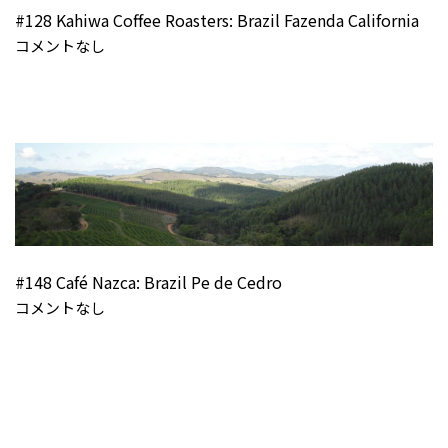
#128 Kahiwa Coffee Roasters: Brazil Fazenda California
コメントなし
#148 Café Nazca: Brazil Pe de Cedro
コメントなし