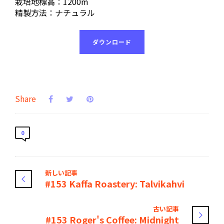
栽培地標高：1200m
精製方法：ナチュラル
ダウンロード
Share
0
新しい記事
#153 Kaffa Roastery: Talvikahvi
古い記事
#153 Roger's Coffee: Midnight