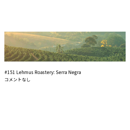
#151 Lehmus Roastery: Serra Negra
コメントなし