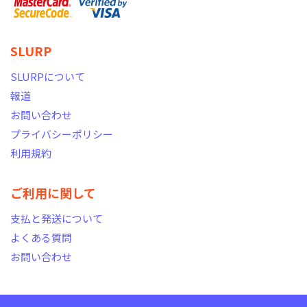
SLURP
SLURPについて
報道
お問い合わせ
プライバシーポリシー
利用規約
ご利用に関して
支払と発送について
よくある質問
お問い合わせ