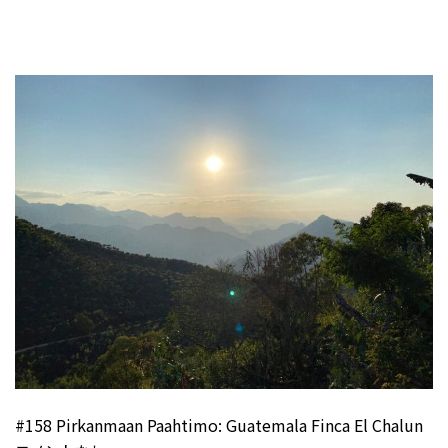
#158 Pirkanmaan Paahtimo: Guatemala Finca El Chalun