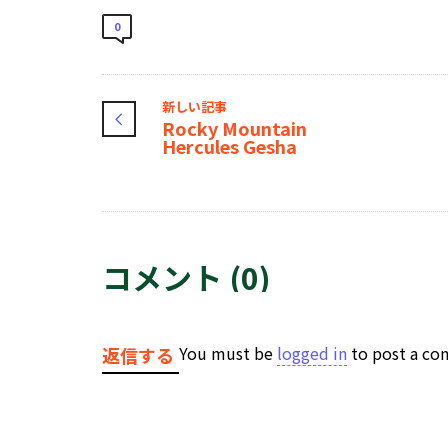
0
新しい記事
Rocky Mountain
Hercules Gesha
コメント (0)
You must be
logged in
to post a c
返信する