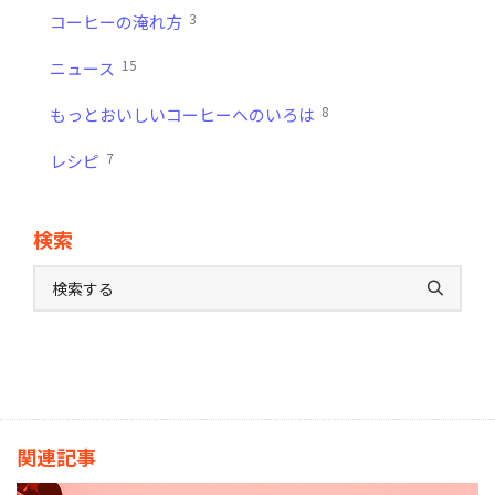
3
コーヒーの淹れ方
15
ニュース
8
もっとおいしいコーヒーへのいろは
7
レシピ
検索
関連記事