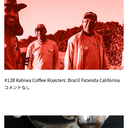
#128 Kahiwa Coffee Roasters: Brazil Fazenda California
コメントなし