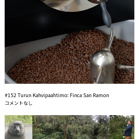
#152 Turun Kahvipaahtimo: Finca San Ramon
コメントなし