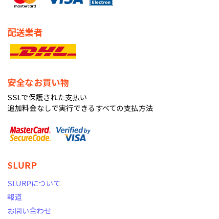
配送業者
安全なお買い物
SSLで保護された支払い
追加料金なしで実行できるすべての支払方法
SLURP
SLURPについて
報道
お問い合わせ