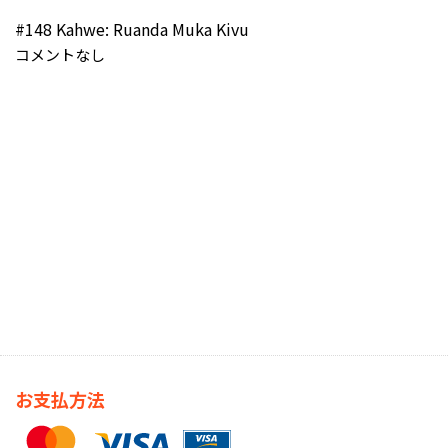
#148 Kahwe: Ruanda Muka Kivu
コメントなし
お支払方法