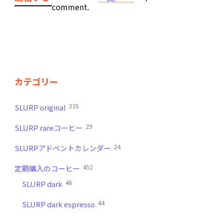
comment.
カテゴリー
335
SLURP original
29
SLURP rareコーヒー
24
SLURPアドベントカレンダー
452
定期購入のコーヒー
46
SLURP dark
44
SLURP dark espresso