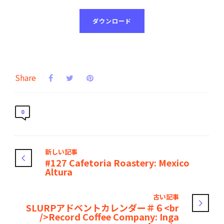
ダウンロード
Share
0
新しい記事
#127 Cafetoria Roastery: Mexico
Altura
古い記事
SLURPアドベントカレンダー＃６<br
/>Record Coffee Company: Inga