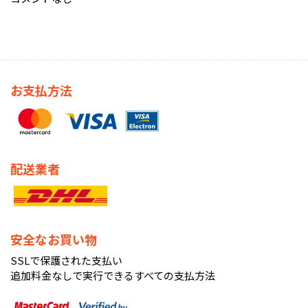
お支払方法
配送業者
安全なお買い物
SSLで保護された支払い
追加料金なしで実行できるすべての支払方法