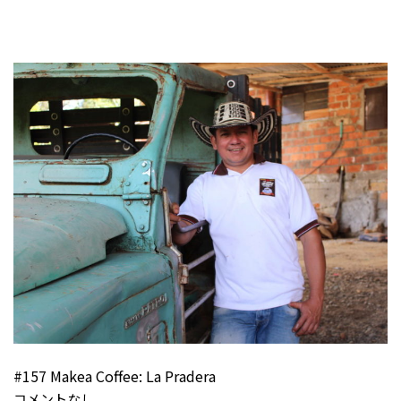
#157 Makea Coffee: La Pradera
コメントなし