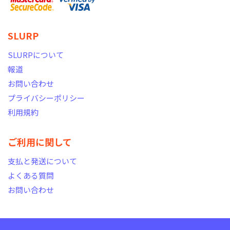
SLURP
SLURPについて
報道
お問い合わせ
プライバシーポリシー
利用規約
ご利用に関して
支払と発送について
よくある質問
お問い合わせ