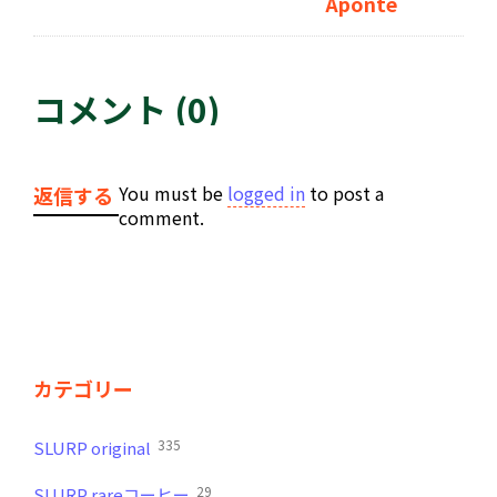
Aponte
コメント (0)
You must be
logged in
to post a
返信する
comment.
カテゴリー
335
SLURP original
29
SLURP rareコーヒー