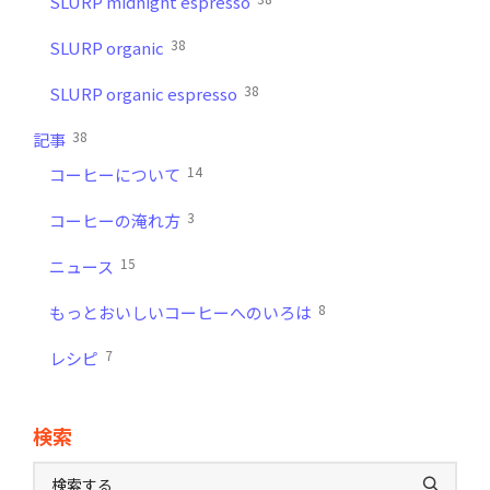
SLURP midnight espresso
38
SLURP organic
38
SLURP organic espresso
38
記事
14
コーヒーについて
3
コーヒーの淹れ方
15
ニュース
8
もっとおいしいコーヒーへのいろは
7
レシピ
検索