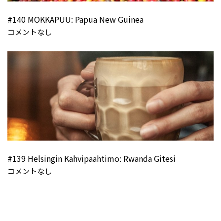
#140 MOKKAPUU: Papua New Guinea
コメントなし
#139 Helsingin Kahvipaahtimo: Rwanda Gitesi
コメントなし