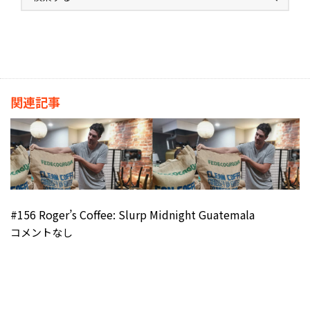
関連記事
#156 Roger’s Coffee: Slurp Midnight Guatemala
コメントなし