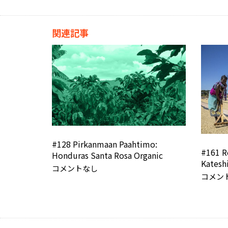
関連記事
#128 Pirkanmaan Paahtimo:
#161 R
Honduras Santa Rosa Organic
Katesh
コメントなし
コメン