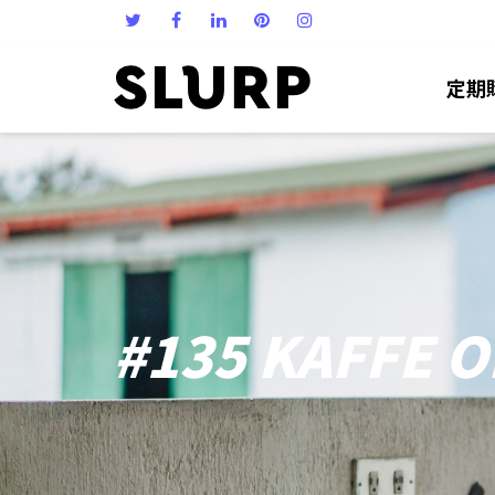
定期
#135 KAFFE O