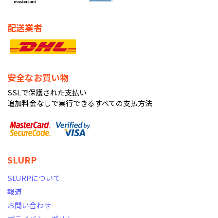
配送業者
安全なお買い物
SSLで保護された支払い
追加料金なしで実行できるすべての支払方法
SLURP
SLURPについて
報道
お問い合わせ