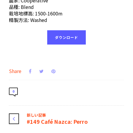
農家: Cooperative
品種: Blend
栽培地標高: 1500-1600m
精製方法: Washed
ダウンロード
Share
0
新しい記事
#149 Café Nazca: Perro