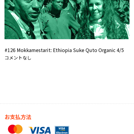
#126 Mokkamestarit: Ethiopia Suke Quto Organic 4/5
コメントなし
お支払方法