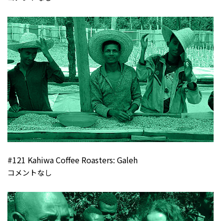
#121 Kahiwa Coffee Roasters: Galeh
コメントなし