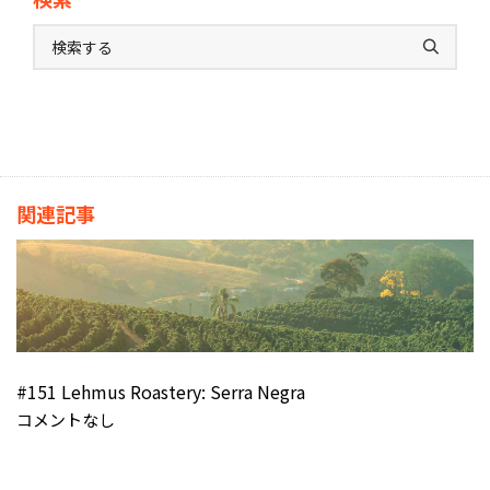
関連記事
#151 Lehmus Roastery: Serra Negra
コメントなし