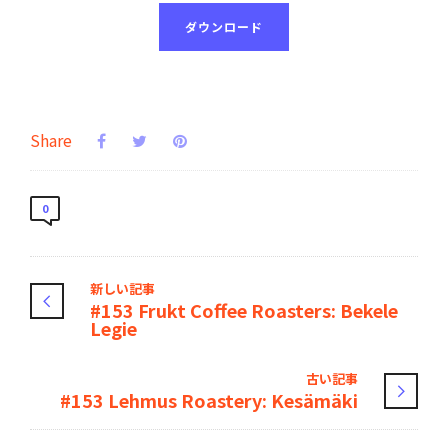
ダウンロード
Share
0
新しい記事
#153 Frukt Coffee Roasters: Bekele
Legie
古い記事
#153 Lehmus Roastery: Kesämäki