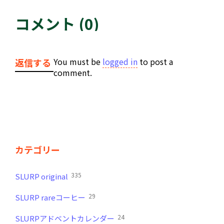
コメント (0)
You must be
logged in
to post a
返信する
comment.
カテゴリー
335
SLURP original
29
SLURP rareコーヒー
24
SLURPアドベントカレンダー