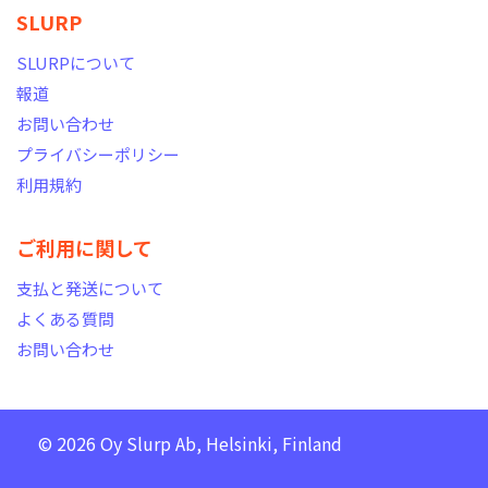
SLURP
SLURPについて
報道
お問い合わせ
プライバシーポリシー
利用規約
ご利用に関して
支払と発送について
よくある質問
お問い合わせ
© 2026 Oy Slurp Ab, Helsinki, Finland