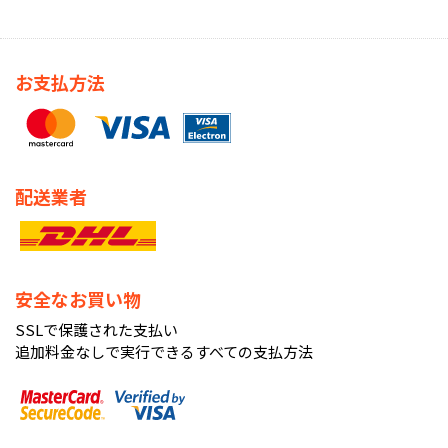
お支払方法
配送業者
安全なお買い物
SSLで保護された支払い
追加料金なしで実行できるすべての支払方法