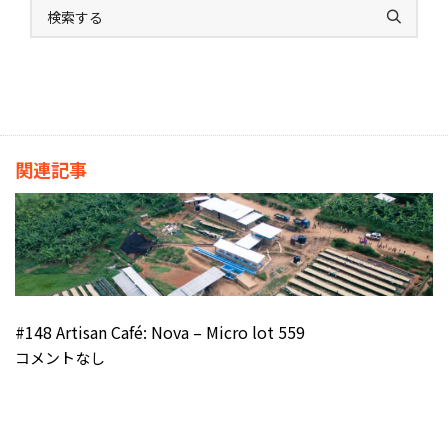
関連記事
#148 Artisan Café: Nova – Micro lot 559
コメントなし