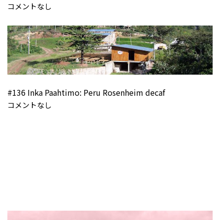
コメントなし
#136 Inka Paahtimo: Peru Rosenheim decaf
コメントなし