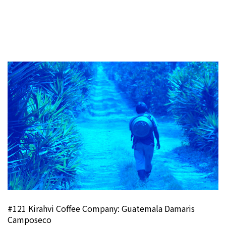
#121 Kirahvi Coffee Company: Guatemala Damaris
Camposeco