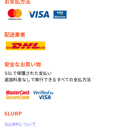
お支払方法
配送業者
安全なお買い物
SSLで保護された支払い
追加料金なしで実行できるすべての支払方法
SLURP
SLURPについて