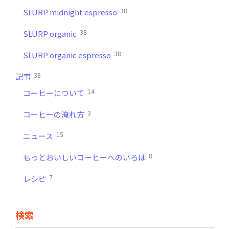
38
SLURP midnight espresso
38
SLURP organic
38
SLURP organic espresso
38
記事
14
コーヒーについて
3
コーヒーの淹れ方
15
ニュース
8
もっとおいしいコーヒーへのいろは
7
レシピ
検索