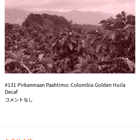
#131 Pirkanmaan Paahtimo: Colombia Golden Huila
Decaf
コメントなし