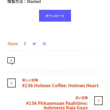
精製方法：Washed
ダウンロード
Share
0
新しい記事
#156 Holmen Coffee: Holmen Heart
古い記事
#156 Pirkanmaan Paahtimo:
Indonesia Raja Gayo