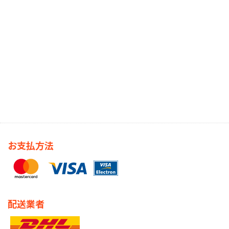
お支払方法
配送業者