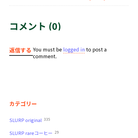
コメント (0)
You must be
logged in
to post a
返信する
comment.
カテゴリー
335
SLURP original
29
SLURP rareコーヒー