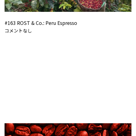
#163 ROST & Co.: Peru Espresso
コメントなし