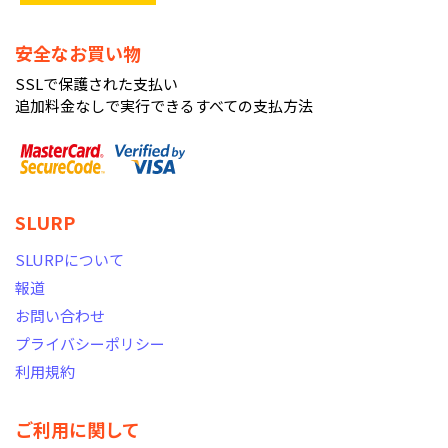
安全なお買い物
SSLで保護された支払い
追加料金なしで実行できるすべての支払方法
SLURP
SLURPについて
報道
お問い合わせ
プライバシーポリシー
利用規約
ご利用に関して