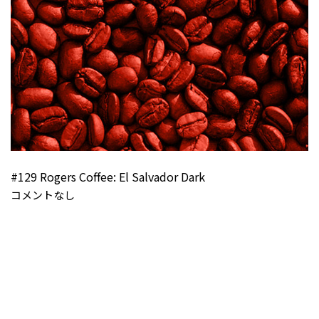
#129 Rogers Coffee: El Salvador Dark
コメントなし