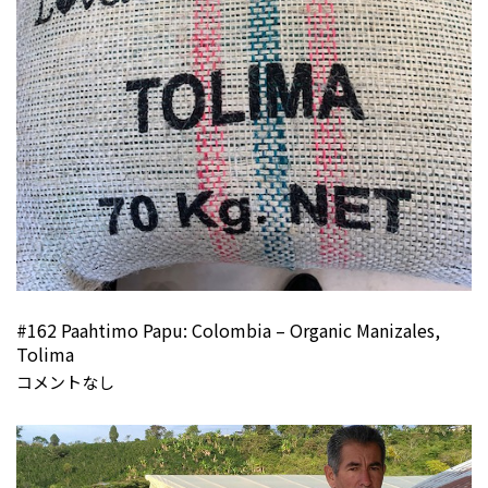
#162 Paahtimo Papu: Colombia – Organic Manizales,
Tolima
コメントなし