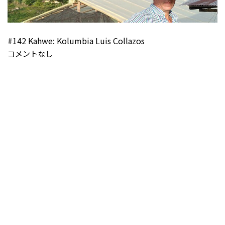
#142 Kahwe: Kolumbia Luis Collazos
コメントなし