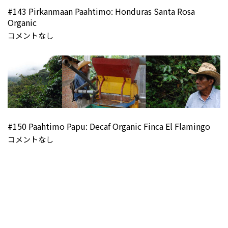
#143 Pirkanmaan Paahtimo: Honduras Santa Rosa
Organic
コメントなし
#150 Paahtimo Papu: Decaf Organic Finca El Flamingo
コメントなし