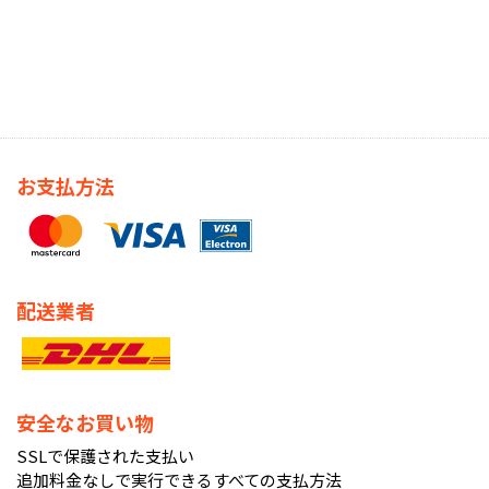
お支払方法
配送業者
安全なお買い物
SSLで保護された支払い
追加料金なしで実行できるすべての支払方法