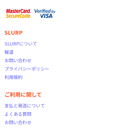
SLURP
SLURPについて
報道
お問い合わせ
プライバシーポリシー
利用規約
ご利用に関して
支払と発送について
よくある質問
お問い合わせ