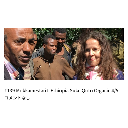
#139 Mokkamestarit: Ethiopia Suke Quto Organic 4/5
コメントなし