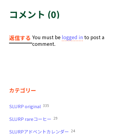
コメント (0)
You must be
logged in
to post a
返信する
comment.
カテゴリー
335
SLURP original
29
SLURP rareコーヒー
24
SLURPアドベントカレンダー