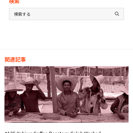
検索
関連記事