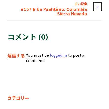
古い記事
#157 Inka Paahtimo: Colombia
Sierra Nevada
コメント (0)
You must be
logged in
to post a
返信する
comment.
カテゴリー