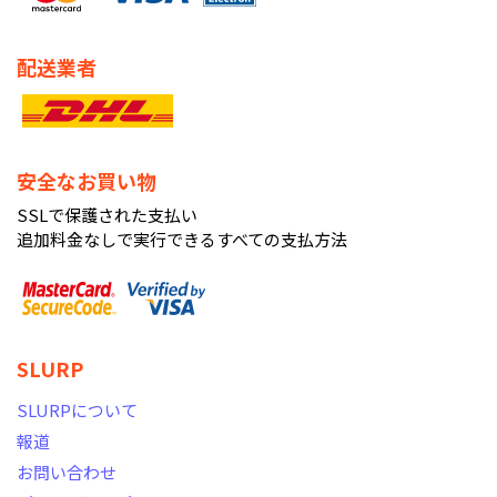
配送業者
安全なお買い物
SSLで保護された支払い
追加料金なしで実行できるすべての支払方法
SLURP
SLURPについて
報道
お問い合わせ