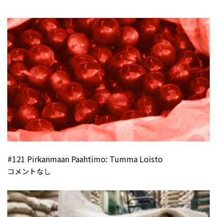
#121 Pirkanmaan Paahtimo: Tumma Loisto
コメントなし