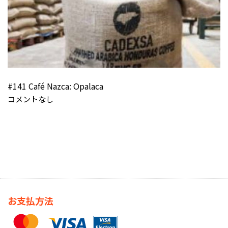
#141 Café Nazca: Opalaca
コメントなし
お支払方法