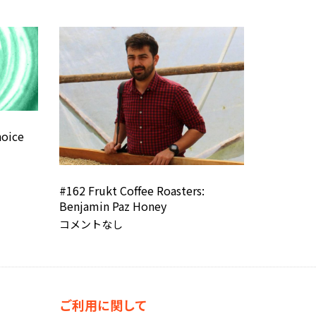
hoice
#162 Frukt Coffee Roasters:
Benjamin Paz Honey
コメントなし
ご利用に関して