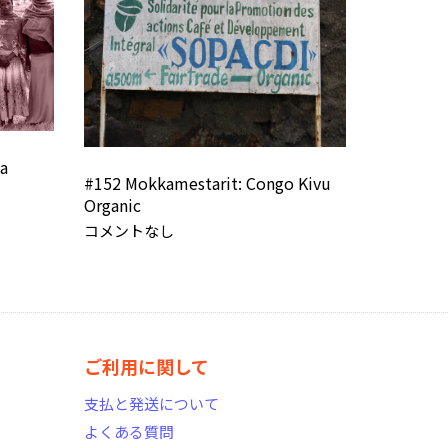
ia
#152 Mokkamestarit: Congo Kivu
Organic
コメントなし
ご利用に関して
支払と発送について
よくある質問