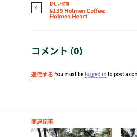
新しい記事
#139 Holmen Coffee:
Holmen Heart
コメント (0)
You must be
logged in
to post a c
返信する
関連記事