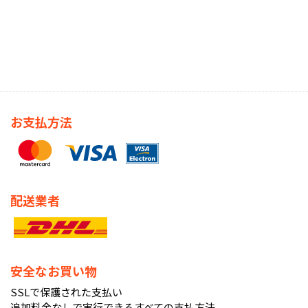
お支払方法
配送業者
安全なお買い物
SSLで保護された支払い
追加料金なしで実行できるすべての支払方法