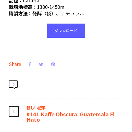
品種：
Caturra
栽培地標高：
1300-1450m
精製方法：
発酵（袋）、ナチュラル
ダウンロード
Share
0
新しい記事
#141 Kaffe Obscura: Guatemala El
Hato