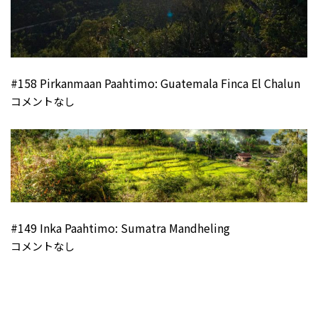
#158 Pirkanmaan Paahtimo: Guatemala Finca El Chalun
コメントなし
#149 Inka Paahtimo: Sumatra Mandheling
コメントなし