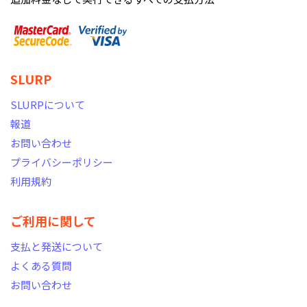
SLURP
SLURPについて
報道
お問い合わせ
プライバシーポリシー
利用規約
ご利用に関して
支払と発送について
よくある質問
お問い合わせ