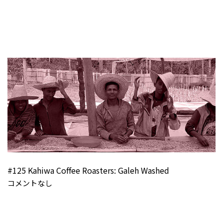
#125 Kahiwa Coffee Roasters: Galeh Washed
コメントなし