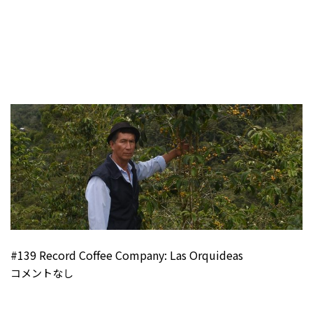
#139 Record Coffee Company: Las Orquideas
コメントなし