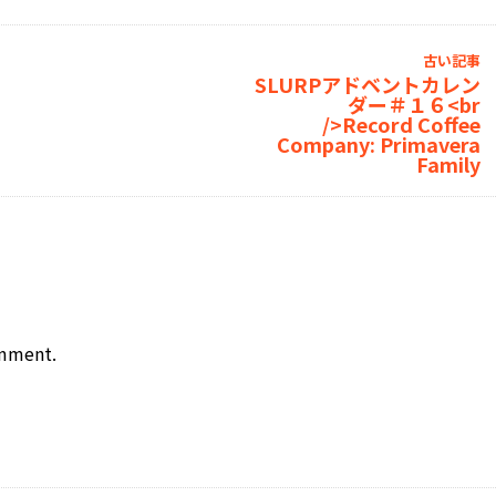
古い記事
SLURPアドベントカレン
ダー＃１６<br
/>Record Coffee
Company: Primavera
Family
omment.