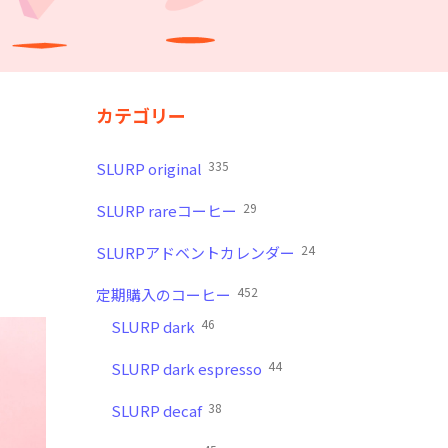
カテゴリー
335
SLURP original
29
SLURP rareコーヒー
24
SLURPアドベントカレンダー
452
定期購入のコーヒー
46
SLURP dark
44
SLURP dark espresso
38
SLURP decaf