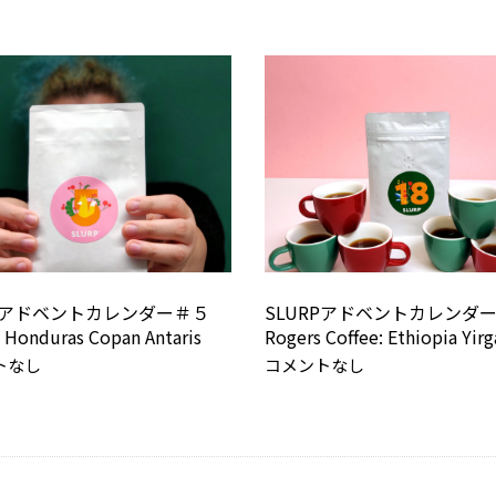
RPアドベントカレンダー＃５
SLURPアドベントカレンダ
 Honduras Copan Antaris
Rogers Coffee: Ethiopia Yirg
トなし
コメントなし