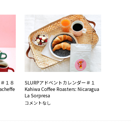
ー＃１８
SLURPアドベントカレンダー＃１
acheffe
Kahiwa Coffee Roasters: Nicaragua
La Sorpresa
コメントなし