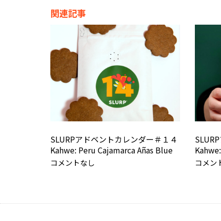
関連記事
SLURPアドベントカレンダー＃１４
SLU
Kahwe: Peru Cajamarca Añas Blue
Kahwe:
コメントなし
コメン