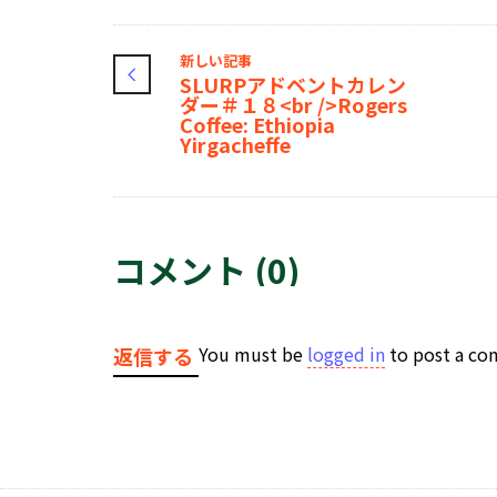
新しい記事
SLURPアドベントカレン
ダー＃１８<br />Rogers
Coffee: Ethiopia
Yirgacheffe
コメント (0)
You must be
logged in
to post a c
返信する