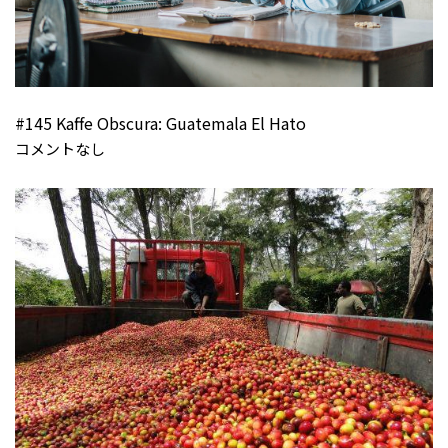
#145 Kaffe Obscura: Guatemala El Hato
コメントなし