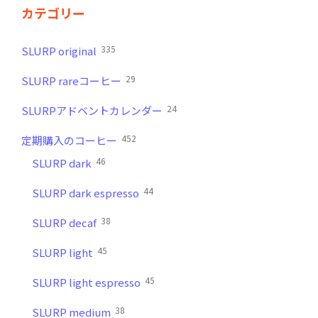
カテゴリー
335
SLURP original
29
SLURP rareコーヒー
24
SLURPアドベントカレンダー
452
定期購入のコーヒー
46
SLURP dark
44
SLURP dark espresso
38
SLURP decaf
45
SLURP light
45
SLURP light espresso
38
SLURP medium