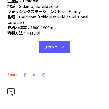
生産国：
Ethiopia
地域：
Sidamo, Borena zone
ウォッシングステーション：
Kassa Family
品種：
Heirloom (Ethiopian wild / traditional
varietals)
栽培地標高：
1800-1900m
精製方法：
Natural
ダウンロード
Share
0