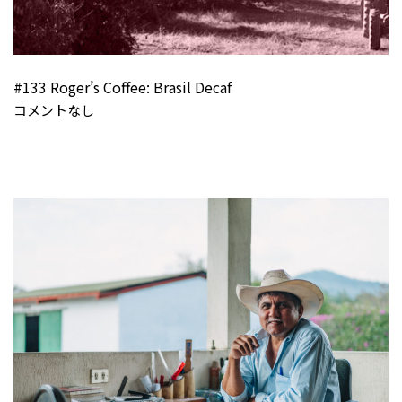
#133 Roger’s Coffee: Brasil Decaf
コメントなし