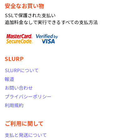
安全なお買い物
SSLで保護された支払い
追加料金なしで実行できるすべての支払方法
SLURP
SLURPについて
報道
お問い合わせ
プライバシーポリシー
利用規約
ご利用に関して
支払と発送について