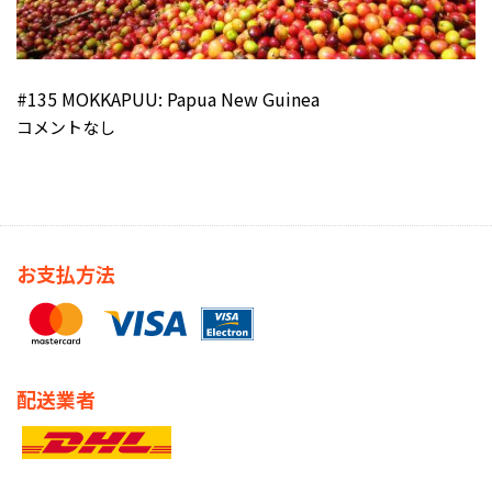
#135 MOKKAPUU: Papua New Guinea
コメントなし
お支払方法
配送業者