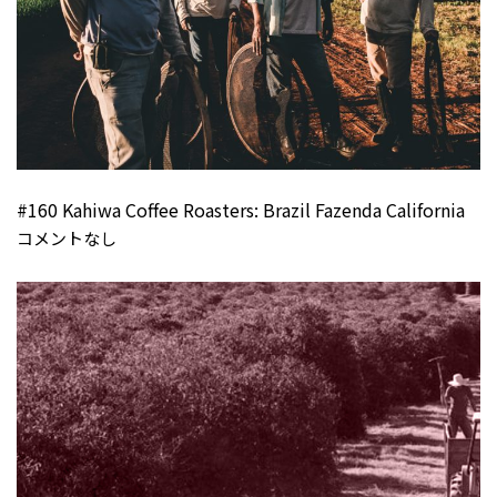
#160 Kahiwa Coffee Roasters: Brazil Fazenda California
コメントなし