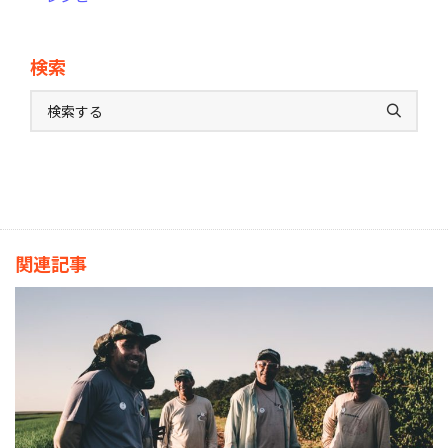
検索
関連記事