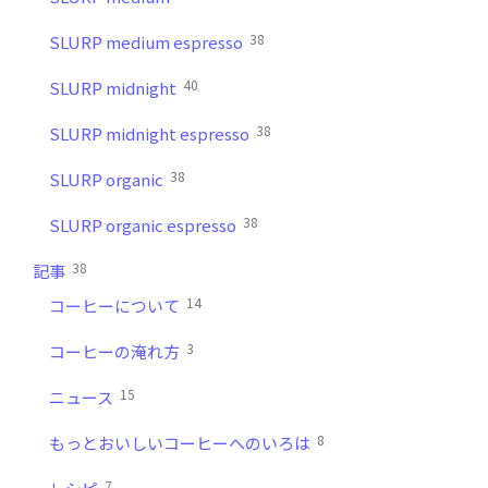
38
SLURP medium espresso
40
SLURP midnight
38
SLURP midnight espresso
38
SLURP organic
38
SLURP organic espresso
38
記事
14
コーヒーについて
3
コーヒーの淹れ方
15
ニュース
8
もっとおいしいコーヒーへのいろは
7