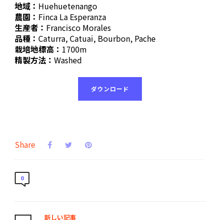
地域：
Huehuetenango
農園：
Finca La Esperanza
生産者：
Francisco Morales
品種：
Caturra, Catuai, Bourbon, Pache
栽培地標高：
1700m
精製方法：
Washed
ダウンロード
Share
0
新しい記事