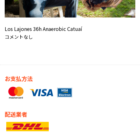
Los Lajones 36h Anaerobic Catuaí
コメントなし
お支払方法
配送業者