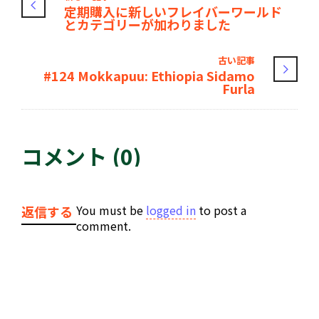
定期購入に新しいフレイバーワールド
とカテゴリーが加わりました
古い記事
#124 Mokkapuu: Ethiopia Sidamo
Furla
コメント (0)
You must be
logged in
to post a
返信する
comment.