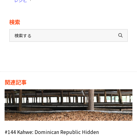
レシピ
検索
関連記事
#144 Kahwe: Dominican Republic Hidden