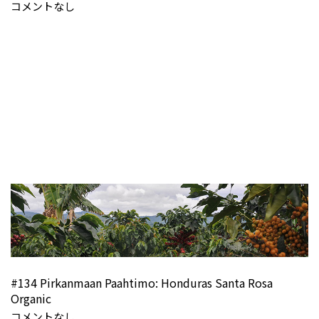
コメントなし
#134 Pirkanmaan Paahtimo: Honduras Santa Rosa
Organic
コメントなし