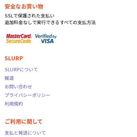
安全なお買い物
SSLで保護された支払い
追加料金なしで実行できるすべての支払方法
SLURP
SLURPについて
報道
お問い合わせ
プライバシーポリシー
利用規約
ご利用に関して
支払と発送について