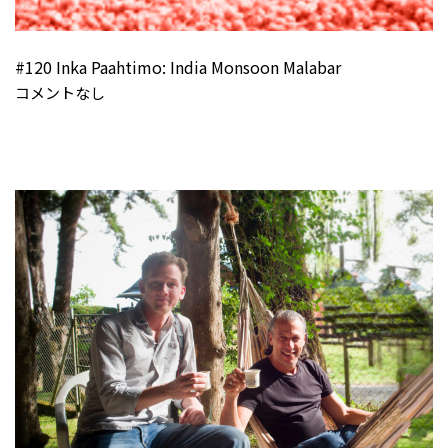
#120 Inka Paahtimo: India Monsoon Malabar
コメントなし