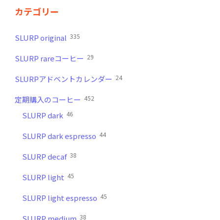
カテゴリー
335
SLURP original
29
SLURP rareコーヒー
24
SLURPアドベントカレンダー
452
定期購入のコーヒー
46
SLURP dark
44
SLURP dark espresso
38
SLURP decaf
45
SLURP light
45
SLURP light espresso
38
SLURP medium